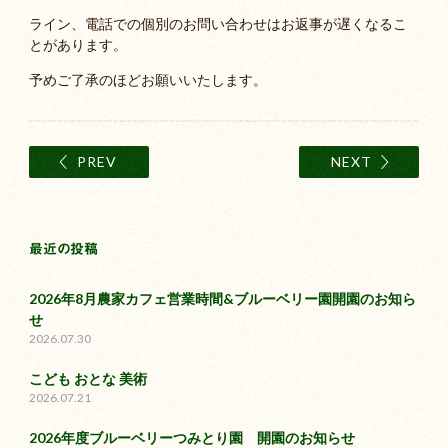
ライン、電話での個別のお問い合わせはお返事が遅くなるこ
とがあります。
予めご了承のほどお願いいたします。
PREV
NEXT
最近の投稿
2026年8月農家カフェ営業時間&ブルーベリー園開園のお知ら
せ
2026.07.30
こども おとな 美術
2026.07.21
2026年度ブルーベリーつみとり園 開園のお知らせ