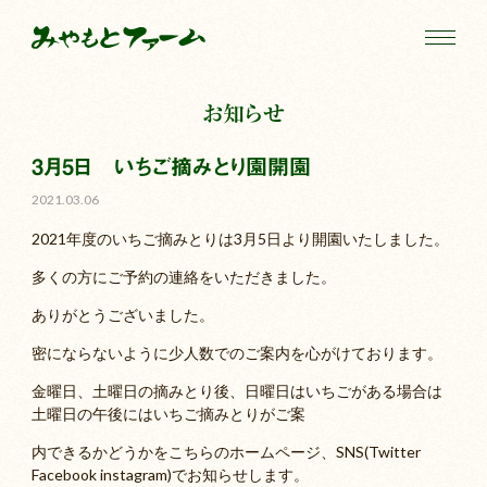
お知らせ
3月5日 いちご摘みとり園開園
2021.03.06
2021年度のいちご摘みとりは3月5日より開園いたしました。
多くの方にご予約の連絡をいただきました。
ありがとうございました。
密にならないように少人数でのご案内を心がけております。
金曜日、土曜日の摘みとり後、日曜日はいちごがある場合は
土曜日の午後にはいちご摘みとりがご案
内できるかどうかをこちらのホームページ、SNS(Twitter
Facebook instagram)でお知らせします。