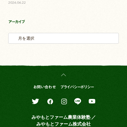
2026.06.22
アーカイブ
お問い合わせ
プライバシーポリシー
みやもとファーム農業体験塾 ／
みやもとファーム株式会社