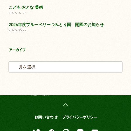
こども おとな 美術
2026.07.21
2026年度ブルーベリーつみとり園 開園のお知らせ
2026.06.22
アーカイブ
お問い合わせ
プライバシーポリシー