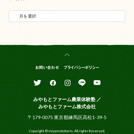
お問い合わせ
プライバシーポリシー
みやもとファーム農業体験塾 ／
みやもとファーム株式会社
〒179-0075 東京都練馬区高松1-39-5
Copyright © miyamotofarm. All rights Reserved.