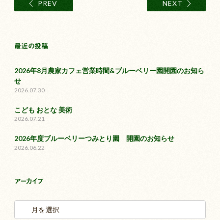
PREV
NEXT
最近の投稿
2026年8月農家カフェ営業時間&ブルーベリー園開園のお知ら
せ
2026.07.30
こども おとな 美術
2026.07.21
2026年度ブルーベリーつみとり園 開園のお知らせ
2026.06.22
アーカイブ