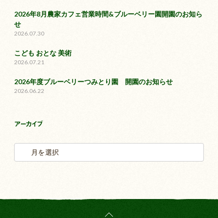
2026年8月農家カフェ営業時間&ブルーベリー園開園のお知ら
せ
2026.07.30
こども おとな 美術
2026.07.21
2026年度ブルーベリーつみとり園 開園のお知らせ
2026.06.22
アーカイブ