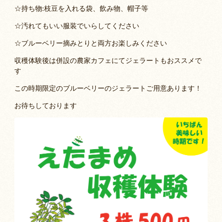
☆持ち物:枝豆を入れる袋、飲み物、帽子等
☆汚れてもいい服装でいらしてください
☆ブルーベリー摘みとりと両方お楽しみください
収穫体験後は併設の農家カフェにてジェラートもおススメで
す
この時期限定のブルーベリーのジェラートご用意あります！
お待ちしております