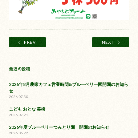
PREV
NEXT
最近の投稿
2026年8月農家カフェ営業時間&ブルーベリー園開園のお知ら
せ
2026.07.30
こども おとな 美術
2026.07.21
2026年度ブルーベリーつみとり園 開園のお知らせ
2026.06.22